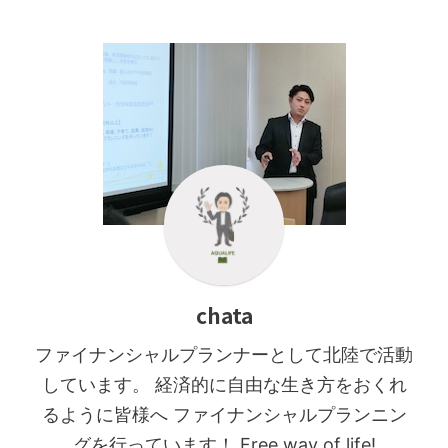
chata
ファイナンシャルプランナーとして北陸で活動
しています。 経済的に自由な生き方をおくれ
るように皆様へ ファイナンシャルプランニン
グを行っています！ Free way of life!