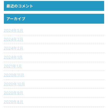
最近のコメント
アーカイブ
2024年5月
2024年3月
2024年2月
2024年1月
2021年1月
2020年11月
2020年10月
2020年9月
2020年8月