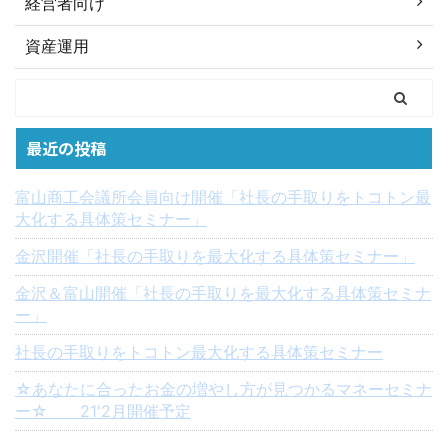
経営者向け
資産運用
最近の投稿
富山商工会議所会員向け開催「社長の手取りをトコトン最
大化する具体策セミナー」
金沢開催「社長の手取りを最大化する具体策セミナー」
金沢＆富山開催「社長の手取りを最大化する具体策セミナ
ー」
社長の手取りをトコトン最大化する具体策セミナー
☆あなたに合ったお金の増やし方が見つかるマネーセミナ
ー☆ 21'2月開催予定