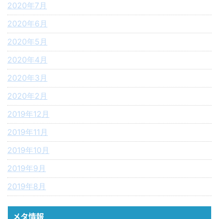
2020年7月
2020年6月
2020年5月
2020年4月
2020年3月
2020年2月
2019年12月
2019年11月
2019年10月
2019年9月
2019年8月
メタ情報