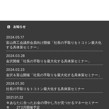
お知らせ
2024.05.17
富山商工会議所会員向け開催「社長の手取りをトコトン最大化
する具体策セミナー」
2024.03.28
金沢開催「社長の手取りを最大化する具体策セミナー」
2024.02.23
金沢＆富山開催「社長の手取りを最大化する具体策セミナー」
2024.01.30
社長の手取りをトコトン最大化する具体策セミナー
2021.01.22
☆あなたに合ったお金の増やし方が見つかるマネーセミナー
☆ 21'2月開催予定