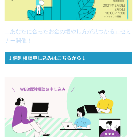
「あなたに合ったお金の増やし方が見つかる」セミ
ナー開催！
↓個別相談申し込みはこちらから↓