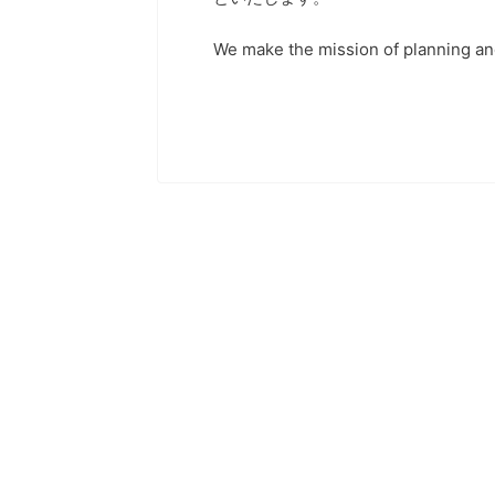
We make the mission of planning and