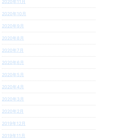
2020年11月
2020年10月
2020年9月
2020年8月
2020年7月
2020年6月
2020年5月
2020年4月
2020年3月
2020年2月
2019年12月
2019年11月