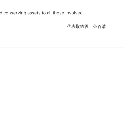
 conserving assets to all those involved.
代表取締役 茶谷清士