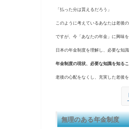
「払った分は貰えるだろう」
このように考えているあなたは老後の
ですが、今「あなたの年金」に興味を
日本の年金制度を理解し、必要な知識
年金制度の現状、必要な知識を知るこ
老後の心配をなくし、充実した老後を
無理のある年金制度