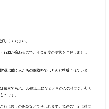
ばしてください。
・行動が変わる
ので、年金制度の現状を理解しましょ
財源は働く人たちの保険料でほとんど構成
されていま
は積立てられ、65歳以上になるとその人の積立金が切り
ものです。
これは民間の保険などで使われます。私達の年金は積立