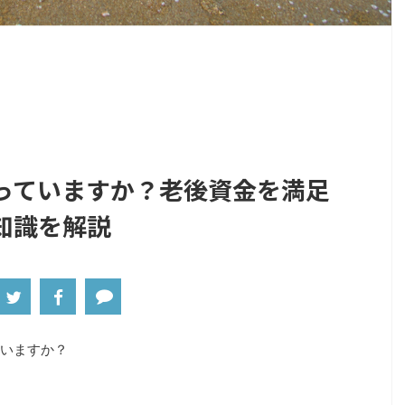
っていますか？老後資金を満足
知識を解説
いますか？