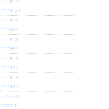
2020年11月
2020年10月
2020年9月
2020年8月
2020年7月
2020年6月
2020年5月
2020年4月
2020年3月
2020年2月
2019年12月
2019年11月