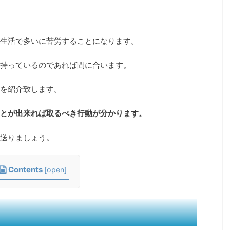
生活で多いに苦労することになります。
持っているのであれば間に合います。
を紹介致します。
とが出来れば取るべき行動が分かります。
送りましょう。
Contents
[
open
]