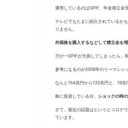
運用しているのはGPIF、年金積立
テレビでもたまに紹介されているかも
りません。
外国株を購入するなどして積立金を増
万が一GPIFが大損してしまったら
参考になるのが2008年のリーマンシ
なんと154兆円から135兆円と、1
株に投資している分、
ショックの時の
さて、最近の話題はというとコロナウ
ています。