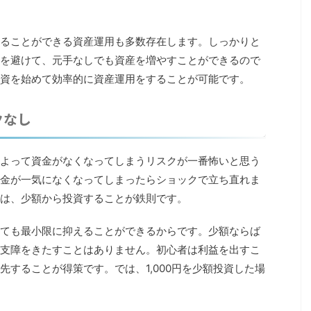
ることができる資産運用も多数存在します。しっかりと
を避けて、元手なしでも資産を増やすことができるので
資を始めて効率的に資産運用をすることが可能です。
クなし
よって資金がなくなってしまうリスクが一番怖いと思う
金が一気になくなってしまったらショックで立ち直れま
は、少額から投資することが鉄則です。
ても最小限に抑えることができるからです。少額ならば
支障をきたすことはありません。初心者は利益を出すこ
することが得策です。では、1,000円を少額投資した場