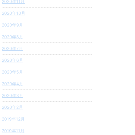
2020年11月
2020年10月
2020年9月
2020年8月
2020年7月
2020年6月
2020年5月
2020年4月
2020年3月
2020年2月
2019年12月
2019年11月