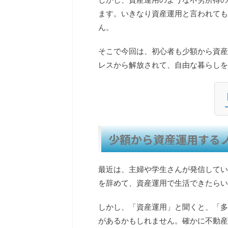
ます。いきなり資産運用と言われても
ん。
そこで今回は、初心者も少額から資産
レスから解放されて、自由な暮らしを
少額から資産運用する
最近は、主婦や学生さんが発信してい
を辞めて、資産運用で生活できたらい
しかし、「資産運用」と聞くと、「多
があるかもしれません。確かに不動産