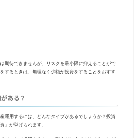
は期待できませんが、リスクを最小限に抑えることがで
をするときは、無理なく少額が投資をすることをおすす
何がある？
産運用するには、どんなタイプがあるでしょうか？投資
資」が挙げられます。