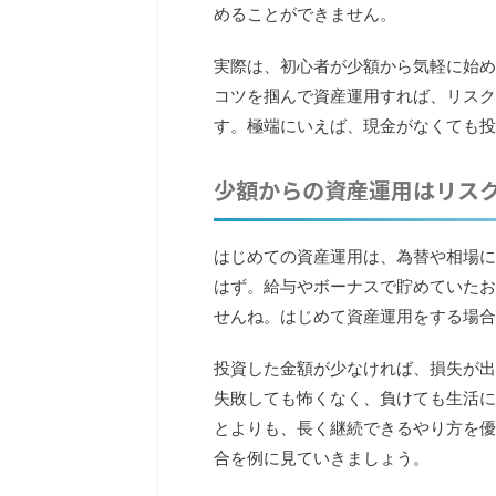
めることができません。
実際は、初心者が少額から気軽に始め
コツを掴んで資産運用すれば、リスク
す。極端にいえば、現金がなくても投
少額からの資産運用はリス
はじめての資産運用は、為替や相場に
はず。給与やボーナスで貯めていたお
せんね。はじめて資産運用をする場合
投資した金額が少なければ、損失が出
失敗しても怖くなく、負けても生活に
とよりも、長く継続できるやり方を優先
合を例に見ていきましょう。