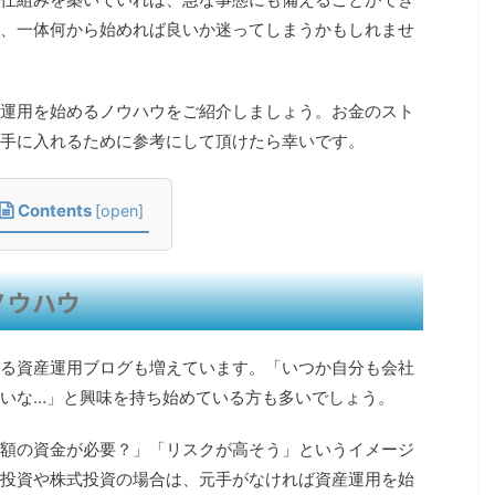
、一体何から始めれば良いか迷ってしまうかもしれませ
運用を始めるノウハウをご紹介しましょう。お金のスト
手に入れるために参考にして頂けたら幸いです。
Contents
[
open
]
ノウハウ
る資産運用ブログも増えています。「いつか自分も会社
いな…」と興味を持ち始めている方も多いでしょう。
額の資金が必要？」「リスクが高そう」というイメージ
投資や株式投資の場合は、元手がなければ資産運用を始