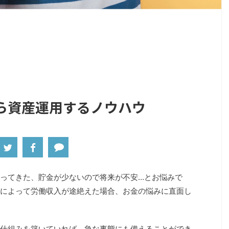
ら資産運用するノウハウ
ってきた、貯金が少ないので将来が不安…とお悩みで
によって労働収入が途絶えた場合、お金の悩みに直面し
仕組みを築いていれば、急な事態にも備えることができ