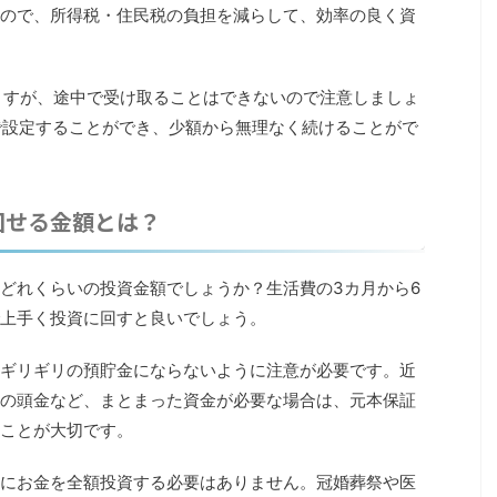
ので、所得税・住民税の負担を減らして、効率の良く資
ますが、途中で受け取ることはできないので注意しましょ
00円で設定することができ、少額から無理なく続けることがで
回せる金額とは？
どれくらいの投資金額でしょうか？生活費の3カ月から6
上手く投資に回すと良いでしょう。
ギリギリの預貯金にならないように注意が必要です。近
の頭金など、まとまった資金が必要な場合は、元本保証
ことが大切です。
にお金を全額投資する必要はありません。冠婚葬祭や医